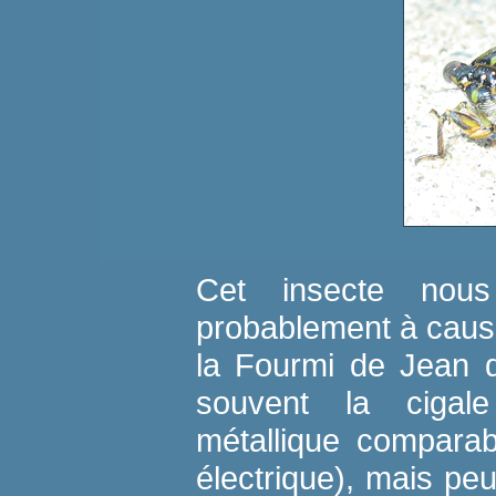
Cet insecte nous
probablement à cause
la Fourmi de Jean 
souvent la cigal
métallique comparab
électrique), mais pe