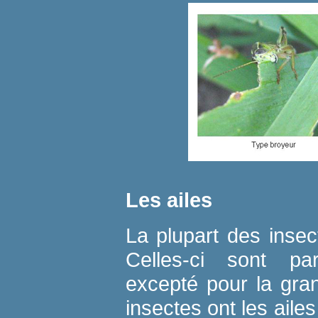
Les ailes
La plupart des insec
Celles-ci sont par
excepté pour la gra
insectes ont les ailes