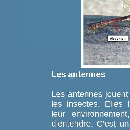
Les antennes
Les antennes jouent 
les insectes. Elles
leur environnement
d’entendre. C’est u