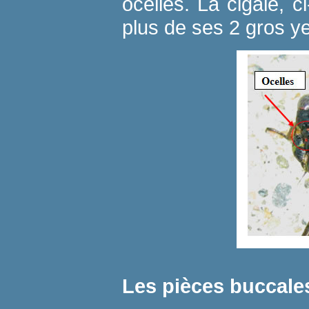
ocelles. La cigale, 
plus de ses 2 gros 
Les pièces buccale