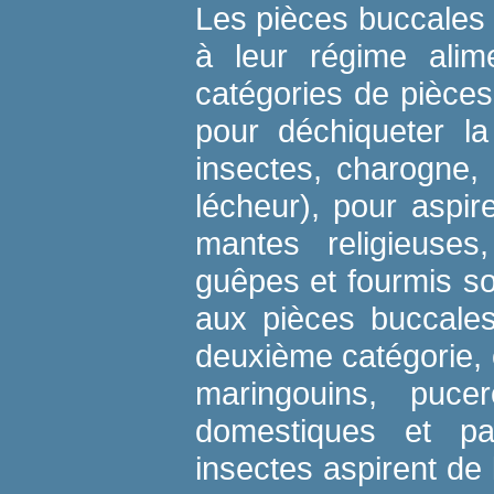
Les pièces buccales
à leur régime alim
catégories de pièces
pour déchiqueter la
insectes, charogne, 
lécheur), pour aspire
mantes religieuses,
guêpes et fourmis s
aux pièces buccales
deuxième catégorie, 
maringouins, puce
domestiques et pa
insectes aspirent de 