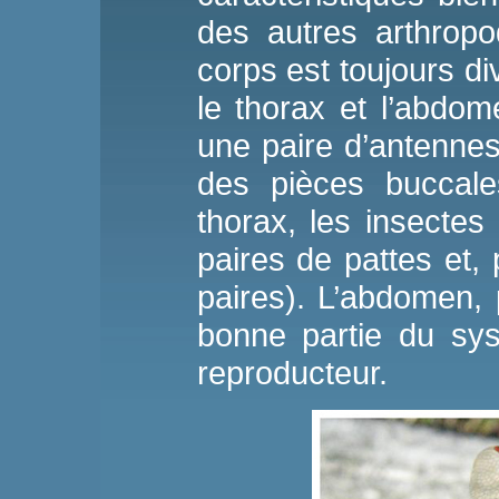
des autres arthropo
corps est toujours div
le thorax et l’abdome
une paire d’antennes
des pièces buccale
thorax, les insectes
paires de pattes et, 
paires). L’abdomen,
bonne partie du sys
reproducteur.