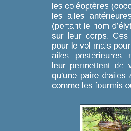
les coléoptères (cocc
les ailes antérieur
(portant le nom d’él
sur leur corps. Ces 
pour le vol mais pour
ailes postérieures 
leur permettent de 
qu’une paire d’ailes 
comme les fourmis ou