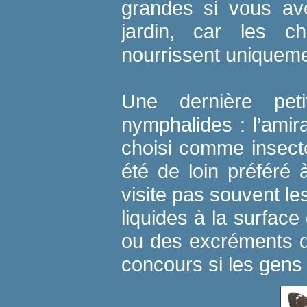
grandes si vous ave
jardin, car les c
nourrissent uniqueme
Une dernière pet
nymphalides : l’amira
choisi comme insect
été de loin préféré 
visite pas souvent les
liquides à la surface
ou des excréments d’
concours si les gens