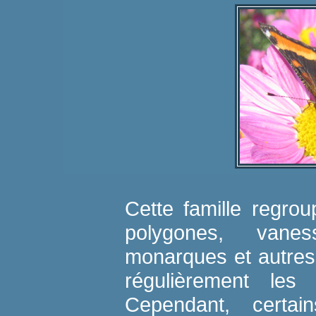
Cette famille regroup
polygones, vanes
monarques et autres.
régulièrement les 
Cependant, certai