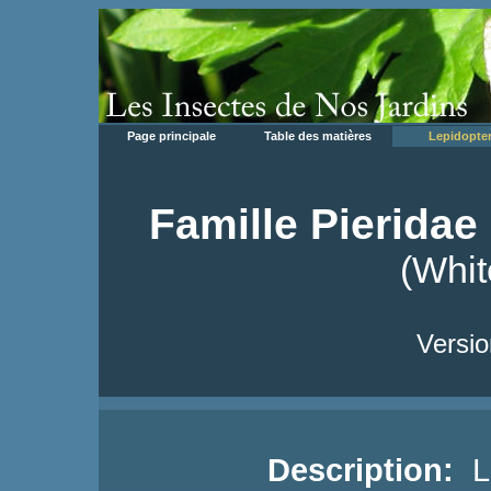
Page principale
Table des matières
Lepidopte
Famille Pieridae 
(Whit
Versio
Description:
L